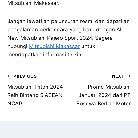
Mitsubishi Makassar.
Jangan lewatkan peluncuran resmi dan dapatkan
pengalaman berkendara yang baru dengan All
New Mitsubishi Pajero Sport 2024. Segera
hubungi
Mitsubishi Makassar
untuk
mendapatkan informasi terkini.
PREVIOUS
NEXT
Mitsubishi Triton 2024
Promo Mitsubishi
Raih Bintang 5 ASEAN
Januari 2024 dari PT
NCAP
Bosowa Berlian Motor