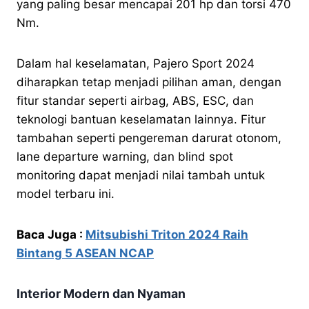
yang paling besar mencapai 201 hp dan torsi 470
Nm.
Dalam hal keselamatan, Pajero Sport 2024
diharapkan tetap menjadi pilihan aman, dengan
fitur standar seperti airbag, ABS, ESC, dan
teknologi bantuan keselamatan lainnya. Fitur
tambahan seperti pengereman darurat otonom,
lane departure warning, dan blind spot
monitoring dapat menjadi nilai tambah untuk
model terbaru ini.
Baca Juga :
Mitsubishi Triton 2024 Raih
Bintang 5 ASEAN NCAP
Interior Modern dan Nyaman