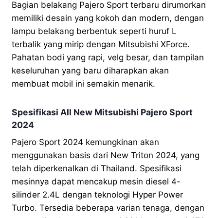
Bagian belakang Pajero Sport terbaru dirumorkan
memiliki desain yang kokoh dan modern, dengan
lampu belakang berbentuk seperti huruf L
terbalik yang mirip dengan Mitsubishi XForce.
Pahatan bodi yang rapi, velg besar, dan tampilan
keseluruhan yang baru diharapkan akan
membuat mobil ini semakin menarik.
Spesifikasi All New Mitsubishi Pajero Sport
2024
Pajero Sport 2024 kemungkinan akan
menggunakan basis dari New Triton 2024, yang
telah diperkenalkan di Thailand. Spesifikasi
mesinnya dapat mencakup mesin diesel 4-
silinder 2.4L dengan teknologi Hyper Power
Turbo. Tersedia beberapa varian tenaga, dengan