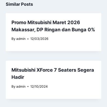
Similar Posts
Promo Mitsubishi Maret 2026
Makassar, DP Ringan dan Bunga 0%
By
admin
12/03/2026
Mitsubishi XForce 7 Seaters Segera
Hadir
By
admin
12/10/2024