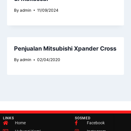
By
admin
11/09/2024
Penjualan Mitsubishi Xpander Cross
By
admin
02/04/2020
LINKS
SOSMED
Home
Facebook