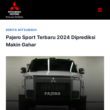
BERITA MITSUBISHI
Pajero Sport Terbaru 2024 Diprediksi
Makin Gahar