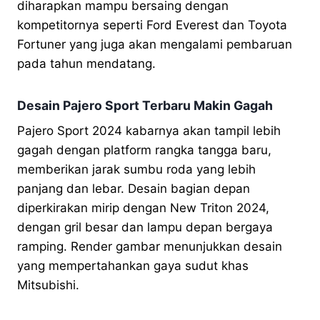
diharapkan mampu bersaing dengan
kompetitornya seperti Ford Everest dan Toyota
Fortuner yang juga akan mengalami pembaruan
pada tahun mendatang.
Desain Pajero Sport Terbaru Makin Gagah
Pajero Sport 2024 kabarnya akan tampil lebih
gagah dengan platform rangka tangga baru,
memberikan jarak sumbu roda yang lebih
panjang dan lebar. Desain bagian depan
diperkirakan mirip dengan New Triton 2024,
dengan gril besar dan lampu depan bergaya
ramping. Render gambar menunjukkan desain
yang mempertahankan gaya sudut khas
Mitsubishi.