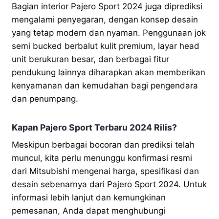
Bagian interior Pajero Sport 2024 juga diprediksi
mengalami penyegaran, dengan konsep desain
yang tetap modern dan nyaman. Penggunaan jok
semi bucked berbalut kulit premium, layar head
unit berukuran besar, dan berbagai fitur
pendukung lainnya diharapkan akan memberikan
kenyamanan dan kemudahan bagi pengendara
dan penumpang.
Kapan Pajero Sport Terbaru 2024 Rilis?
Meskipun berbagai bocoran dan prediksi telah
muncul, kita perlu menunggu konfirmasi resmi
dari Mitsubishi mengenai harga, spesifikasi dan
desain sebenarnya dari Pajero Sport 2024. Untuk
informasi lebih lanjut dan kemungkinan
pemesanan, Anda dapat menghubungi