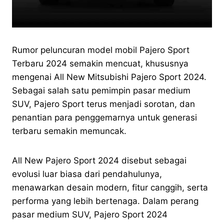
Rumor peluncuran model mobil Pajero Sport
Terbaru 2024 semakin mencuat, khususnya
mengenai All New Mitsubishi Pajero Sport 2024.
Sebagai salah satu pemimpin pasar medium
SUV, Pajero Sport terus menjadi sorotan, dan
penantian para penggemarnya untuk generasi
terbaru semakin memuncak.
All New Pajero Sport 2024 disebut sebagai
evolusi luar biasa dari pendahulunya,
menawarkan desain modern, fitur canggih, serta
performa yang lebih bertenaga. Dalam perang
pasar medium SUV, Pajero Sport 2024