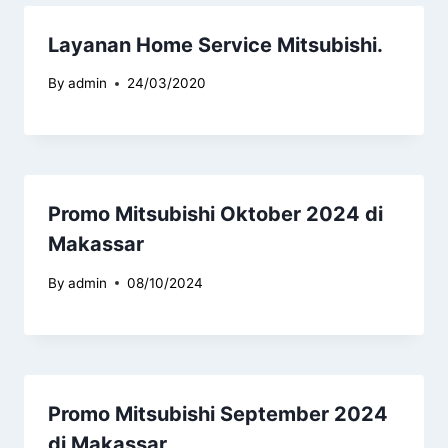
Layanan Home Service Mitsubishi.
By
admin
24/03/2020
Promo Mitsubishi Oktober 2024 di
Makassar
By
admin
08/10/2024
Promo Mitsubishi September 2024
di Makassar