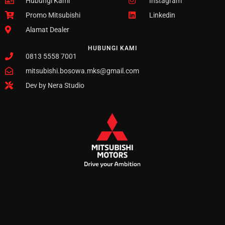
Hubungi Kami
Instagram
Promo Mitsubishi
Linkedin
Alamat Dealer
HUBUNGI KAMI
0813 5558 7001
mitsubishi.bosowa.mks@gmail.com
Dev by Nera Studio