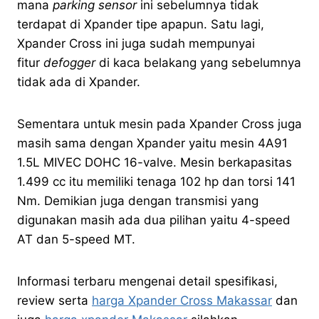
mana
parking sensor
ini sebelumnya tidak
terdapat di Xpander tipe apapun. Satu lagi,
Xpander Cross ini juga sudah mempunyai
fitur
defogger
di kaca belakang yang sebelumnya
tidak ada di Xpander.
Sementara untuk mesin pada Xpander Cross juga
masih sama dengan Xpander yaitu mesin 4A91
1.5L MIVEC DOHC 16-valve. Mesin berkapasitas
1.499 cc itu memiliki tenaga 102 hp dan torsi 141
Nm. Demikian juga dengan transmisi yang
digunakan masih ada dua pilihan yaitu 4-speed
AT dan 5-speed MT.
Informasi terbaru mengenai detail spesifikasi,
review serta
harga Xpander Cross Makassar
dan