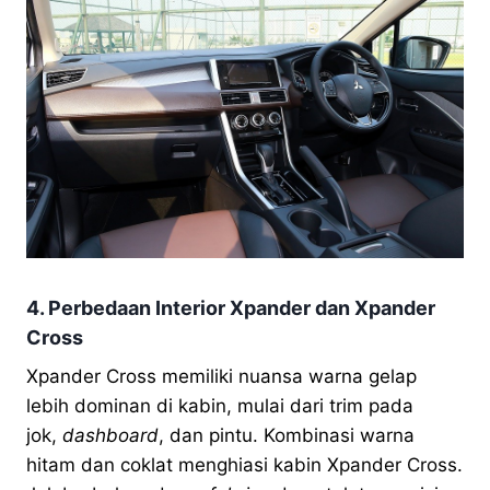
4. Perbedaan Interior Xpander dan Xpander
Cross
Xpander Cross memiliki nuansa warna gelap
lebih dominan di kabin, mulai dari trim pada
jok,
dashboard
, dan pintu. Kombinasi warna
hitam dan coklat menghiasi kabin Xpander Cross.