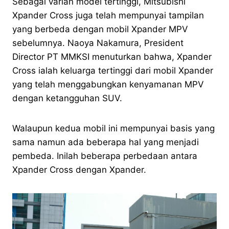
Sebagai varian model tertinggi, Mitsubishi
Xpander Cross juga telah mempunyai tampilan
yang berbeda dengan mobil Xpander MPV
sebelumnya. Naoya Nakamura, President
Director PT MMKSI menuturkan bahwa, Xpander
Cross ialah keluarga tertinggi dari mobil Xpander
yang telah menggabungkan kenyamanan MPV
dengan ketangguhan SUV.
Walaupun kedua mobil ini mempunyai basis yang
sama namun ada beberapa hal yang menjadi
pembeda. Inilah beberapa perbedaan antara
Xpander Cross dengan Xpander.