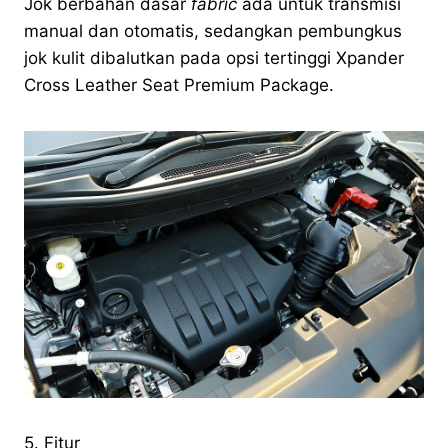
Jok berbahan dasar
fabric
ada untuk transmisi
manual dan otomatis, sedangkan pembungkus
jok kulit dibalutkan pada opsi tertinggi Xpander
Cross Leather Seat Premium Package.
5. Fitur