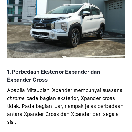
1. Perbedaan Eksterior Expander dan
Expander Cross
Apabila Mitsubishi Xpander mempunyai suasana
chrome
pada bagian eksterior, Xpander cross
tidak. Pada bagian luar, nampak jelas perbedaan
antara Xpander Cross dan Xpander dari segala
sisi.