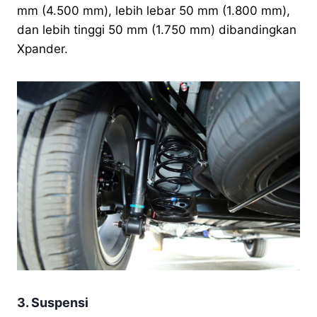
mm (4.500 mm), lebih lebar 50 mm (1.800 mm),
dan lebih tinggi 50 mm (1.750 mm) dibandingkan
Xpander.
3. Suspensi