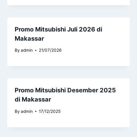
Promo Mitsubishi Juli 2026 di
Makassar
By
admin
21/07/2026
Promo Mitsubishi Desember 2025
di Makassar
By
admin
17/12/2025