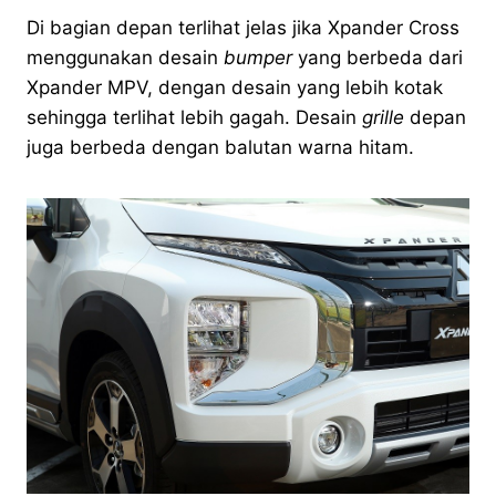
Di bagian depan terlihat jelas jika Xpander Cross
menggunakan desain
bumper
yang berbeda dari
Xpander MPV, dengan desain yang lebih kotak
sehingga terlihat lebih gagah. Desain
grille
depan
juga berbeda dengan balutan warna hitam.