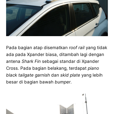
Pada bagian atap disematkan
roof rail
yang tidak
ada pada Xpander biasa, ditambah lagi dengan
antena
Shark Fin
sebagai standar di Xpander
Cross. Pada bagian belakang, terdapat
piano
black tailgate garnish
dan
skid plate
yang lebih
besar di bagian bawah
bumper
.