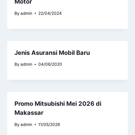
Motor
By
admin
22/04/2024
Jenis Asuransi Mobil Baru
By
admin
04/06/2020
Promo Mitsubishi Mei 2026 di
Makassar
By
admin
11/05/2026