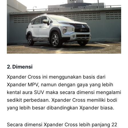
2. Dimensi
Xpander Cross ini menggunakan basis dari
Xpander MPV, namun dengan gaya yang lebih
kental aura SUV maka secara dimensi mengalami
sedikit perbedaan. Xpander Cross memiliki bodi
yang lebih besar dibandingkan Xpander biasa.
Secara dimensi Xpander Cross lebih panjang 22