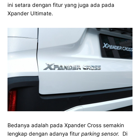
ini setara dengan fitur yang juga ada pada
Xpander Ultimate.
Bedanya adalah pada Xpander Cross semakin
lengkap dengan adanya fitur
parking sensor.
Di