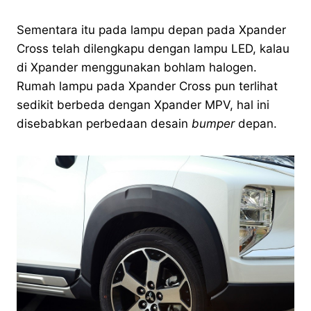
Sementara itu pada lampu depan pada Xpander
Cross telah dilengkapu dengan lampu LED, kalau
di Xpander menggunakan bohlam halogen.
Rumah lampu pada Xpander Cross pun terlihat
sedikit berbeda dengan Xpander MPV, hal ini
disebabkan perbedaan desain
bumper
depan.