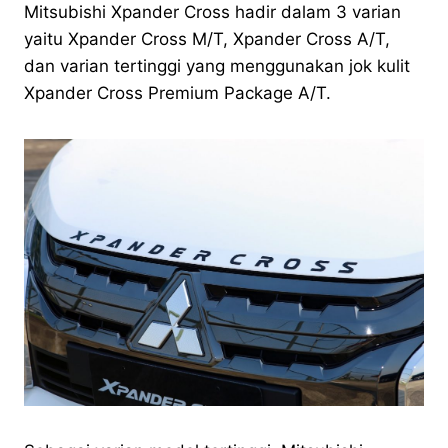
Mitsubishi Xpander Cross hadir dalam 3 varian
yaitu Xpander Cross M/T, Xpander Cross A/T,
dan varian tertinggi yang menggunakan jok kulit
Xpander Cross Premium Package A/T.