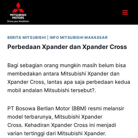
BERITA MITSUBISHI
|
INFO MITSUBISHI MAKASSAR
Perbedaan Xpander dan Xpander Cross
Bagi sebagian orang mungkin masih belum bisa
membedakan antara Mitsubishi Xpander dan
Xpander Cross, lantas apa saja perbedaan kedua
mobil andalan Mitsubishi tersebut?.
PT Bosowa Berlian Motor (BBM) resmi melansir
model terbarunya, Mitsubishi Xpander
Cross. Kehadiran Xpander Cross ini menjadi
varian tertinggi dari Mitsubishi Xpander.