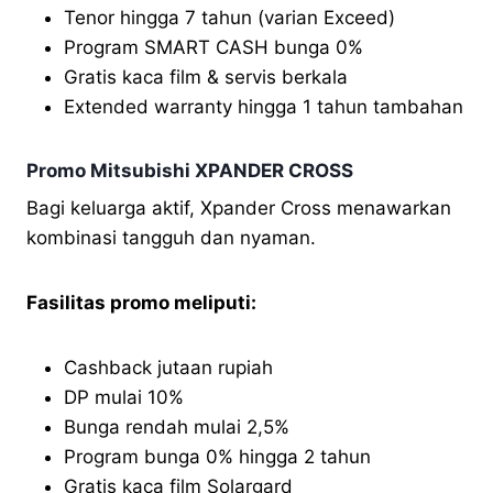
Tenor hingga 7 tahun (varian Exceed)
Program SMART CASH bunga 0%
Gratis kaca film & servis berkala
Extended warranty hingga 1 tahun tambahan
Promo Mitsubishi XPANDER CROSS
Bagi keluarga aktif, Xpander Cross menawarkan
kombinasi tangguh dan nyaman.
Fasilitas promo meliputi:
Cashback jutaan rupiah
DP mulai 10%
Bunga rendah mulai 2,5%
Program bunga 0% hingga 2 tahun
Gratis kaca film Solargard