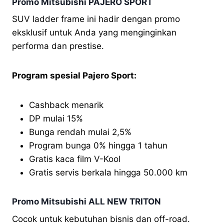
Promo Mitsubishi PAJERO SPORT
SUV ladder frame ini hadir dengan promo
eksklusif untuk Anda yang menginginkan
performa dan prestise.
Program spesial Pajero Sport:
Cashback menarik
DP mulai 15%
Bunga rendah mulai 2,5%
Program bunga 0% hingga 1 tahun
Gratis kaca film V-Kool
Gratis servis berkala hingga 50.000 km
Promo Mitsubishi ALL NEW TRITON
Cocok untuk kebutuhan bisnis dan off-road.