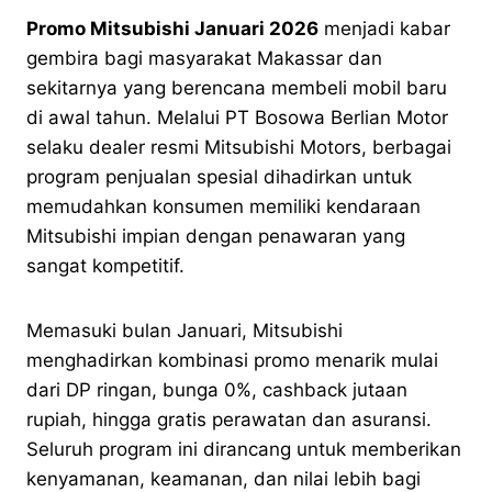
Promo Mitsubishi Januari 2026
menjadi kabar
gembira bagi masyarakat Makassar dan
sekitarnya yang berencana membeli mobil baru
di awal tahun. Melalui PT Bosowa Berlian Motor
selaku dealer resmi Mitsubishi Motors, berbagai
program penjualan spesial dihadirkan untuk
memudahkan konsumen memiliki kendaraan
Mitsubishi impian dengan penawaran yang
sangat kompetitif.
Memasuki bulan Januari, Mitsubishi
menghadirkan kombinasi promo menarik mulai
dari DP ringan, bunga 0%, cashback jutaan
rupiah, hingga gratis perawatan dan asuransi.
Seluruh program ini dirancang untuk memberikan
kenyamanan, keamanan, dan nilai lebih bagi