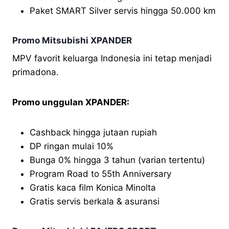
Paket SMART Silver servis hingga 50.000 km
Promo Mitsubishi XPANDER
MPV favorit keluarga Indonesia ini tetap menjadi
primadona.
Promo unggulan XPANDER:
Cashback hingga jutaan rupiah
DP ringan mulai 10%
Bunga 0% hingga 3 tahun (varian tertentu)
Program Road to 55th Anniversary
Gratis kaca film Konica Minolta
Gratis servis berkala & asuransi