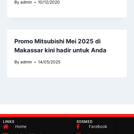
By
admin
10/12/2020
Promo Mitsubishi Mei 2025 di
Makassar kini hadir untuk Anda
By
admin
14/05/2025
LINKS
SOSMED
Home
Facebook