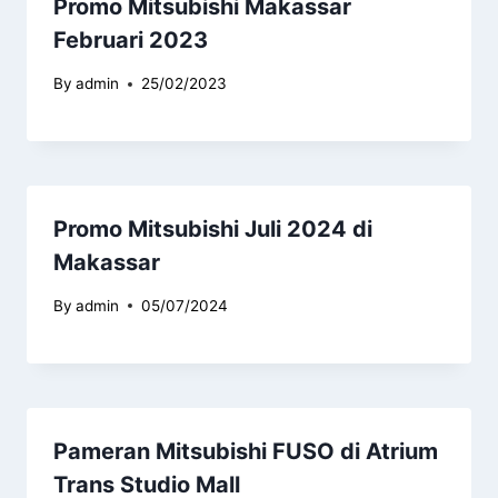
Promo Mitsubishi Makassar
Februari 2023
By
admin
25/02/2023
Promo Mitsubishi Juli 2024 di
Makassar
By
admin
05/07/2024
Pameran Mitsubishi FUSO di Atrium
Trans Studio Mall