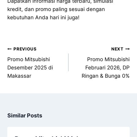
Dapatkan informasi harga terbaru, simulasi
kredit, dan promo paling sesuai dengan
kebutuhan Anda hari ini juga!
PREVIOUS
NEXT
Promo Mitsubishi
Promo Mitsubishi
Desember 2025 di
Februari 2026, DP
Makassar
Ringan & Bunga 0%
Similar Posts