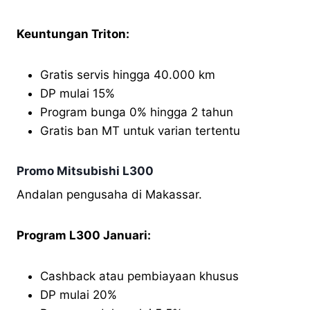
Keuntungan Triton:
Gratis servis hingga 40.000 km
DP mulai 15%
Program bunga 0% hingga 2 tahun
Gratis ban MT untuk varian tertentu
Promo Mitsubishi L300
Andalan pengusaha di Makassar.
Program L300 Januari:
Cashback atau pembiayaan khusus
DP mulai 20%