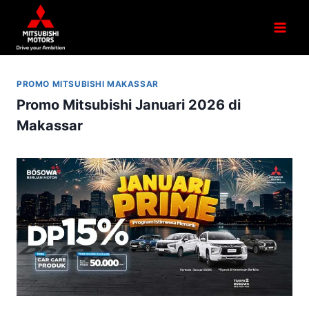
PROMO MITSUBISHI MAKASSAR
Promo Mitsubishi Januari 2026 di
Makassar