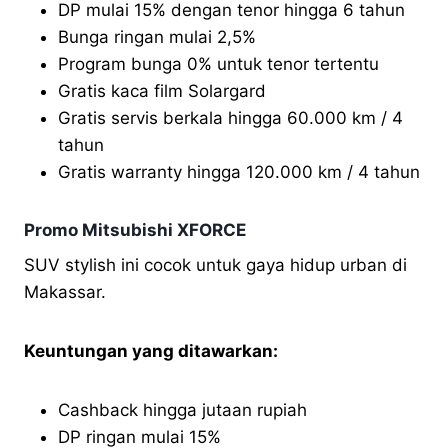
DP mulai 15% dengan tenor hingga 6 tahun
Bunga ringan mulai 2,5%
Program bunga 0% untuk tenor tertentu
Gratis kaca film Solargard
Gratis servis berkala hingga 60.000 km / 4
tahun
Gratis warranty hingga 120.000 km / 4 tahun
Promo Mitsubishi XFORCE
SUV stylish ini cocok untuk gaya hidup urban di
Makassar.
Keuntungan yang ditawarkan:
Cashback hingga jutaan rupiah
DP ringan mulai 15%