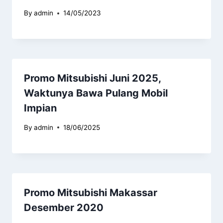
By
admin
14/05/2023
Promo Mitsubishi Juni 2025,
Waktunya Bawa Pulang Mobil
Impian
By
admin
18/06/2025
Promo Mitsubishi Makassar
Desember 2020