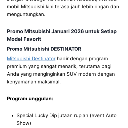
mobil Mitsubishi kini terasa jauh lebih ringan dan
menguntungkan.
Promo Mitsubishi Januari 2026 untuk Setiap
Model Favorit
Promo Mitsubishi DESTINATOR
Mitsubishi Destinator
hadir dengan program
premium yang sangat menarik, terutama bagi
Anda yang menginginkan SUV modern dengan
kenyamanan maksimal.
Program unggulan:
Special Lucky Dip jutaan rupiah (event Auto
Show)