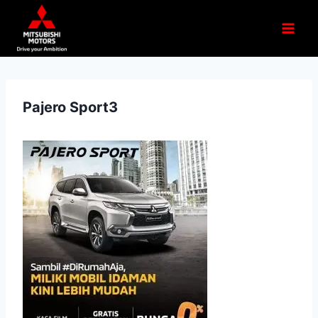
Pajero Sport3