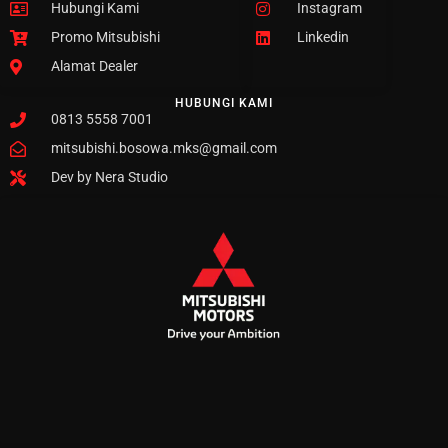
Hubungi Kami
Instagram
Promo Mitsubishi
Linkedin
Alamat Dealer
HUBUNGI KAMI
0813 5558 7001
mitsubishi.bosowa.mks@gmail.com
Dev by Nera Studio