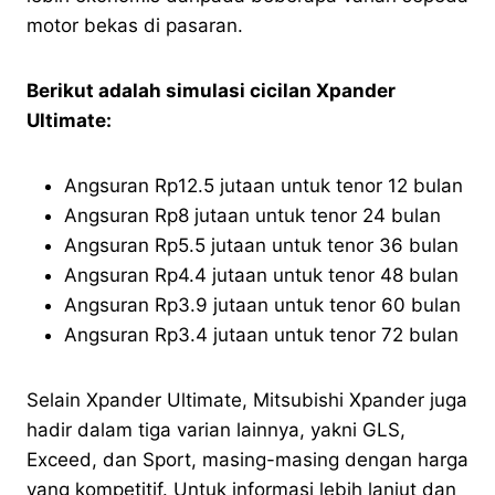
motor bekas di pasaran.
Berikut adalah simulasi cicilan Xpander
Ultimate:
Angsuran Rp12.5 jutaan untuk tenor 12 bulan
Angsuran Rp8 jutaan untuk tenor 24 bulan
Angsuran Rp5.5 jutaan untuk tenor 36 bulan
Angsuran Rp4.4 jutaan untuk tenor 48 bulan
Angsuran Rp3.9 jutaan untuk tenor 60 bulan
Angsuran Rp3.4 jutaan untuk tenor 72 bulan
Selain Xpander Ultimate, Mitsubishi Xpander juga
hadir dalam tiga varian lainnya, yakni GLS,
Exceed, dan Sport, masing-masing dengan harga
yang kompetitif. Untuk informasi lebih lanjut dan