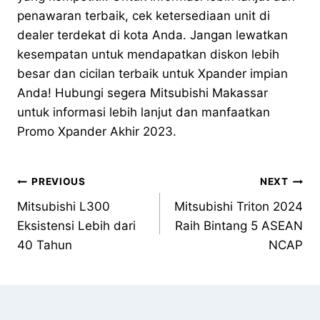
penawaran terbaik, cek ketersediaan unit di
dealer terdekat di kota Anda. Jangan lewatkan
kesempatan untuk mendapatkan diskon lebih
besar dan cicilan terbaik untuk Xpander impian
Anda! Hubungi segera Mitsubishi Makassar
untuk informasi lebih lanjut dan manfaatkan
Promo Xpander Akhir 2023.
PREVIOUS
NEXT
Mitsubishi L300
Mitsubishi Triton 2024
Eksistensi Lebih dari
Raih Bintang 5 ASEAN
40 Tahun
NCAP