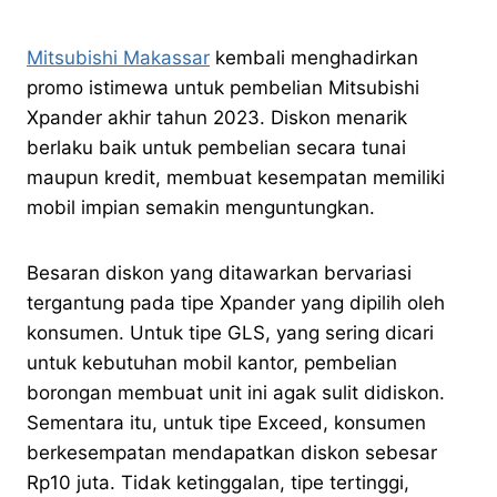
Mitsubishi Makassar
kembali menghadirkan
promo istimewa untuk pembelian Mitsubishi
Xpander akhir tahun 2023. Diskon menarik
berlaku baik untuk pembelian secara tunai
maupun kredit, membuat kesempatan memiliki
mobil impian semakin menguntungkan.
Besaran diskon yang ditawarkan bervariasi
tergantung pada tipe Xpander yang dipilih oleh
konsumen. Untuk tipe GLS, yang sering dicari
untuk kebutuhan mobil kantor, pembelian
borongan membuat unit ini agak sulit didiskon.
Sementara itu, untuk tipe Exceed, konsumen
berkesempatan mendapatkan diskon sebesar
Rp10 juta. Tidak ketinggalan, tipe tertinggi,