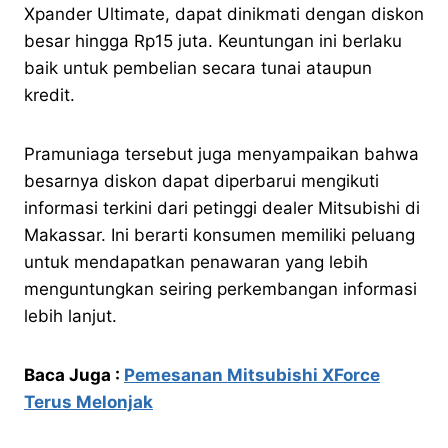
Xpander Ultimate, dapat dinikmati dengan diskon
besar hingga Rp15 juta. Keuntungan ini berlaku
baik untuk pembelian secara tunai ataupun
kredit.
Pramuniaga tersebut juga menyampaikan bahwa
besarnya diskon dapat diperbarui mengikuti
informasi terkini dari petinggi dealer Mitsubishi di
Makassar. Ini berarti konsumen memiliki peluang
untuk mendapatkan penawaran yang lebih
menguntungkan seiring perkembangan informasi
lebih lanjut.
Baca Juga :
Pemesanan Mitsubishi XForce
Terus Melonjak