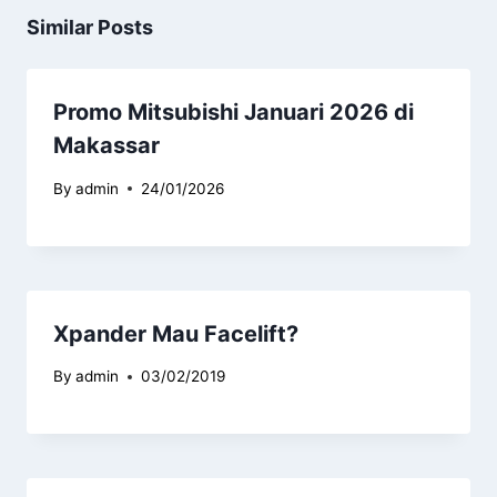
Similar Posts
Promo Mitsubishi Januari 2026 di
Makassar
By
admin
24/01/2026
Xpander Mau Facelift?
By
admin
03/02/2019