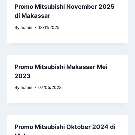
Promo Mitsubishi November 2025
di Makassar
By
admin
13/11/2025
Promo Mitsubishi Makassar Mei
2023
By
admin
07/05/2023
Promo Mitsubishi Oktober 2024 di