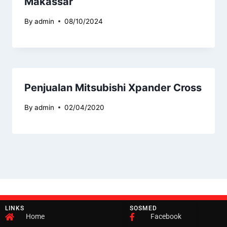
Makassar
By
admin
08/10/2024
Penjualan Mitsubishi Xpander Cross
By
admin
02/04/2020
LINKS
SOSMED
Home
Facebook