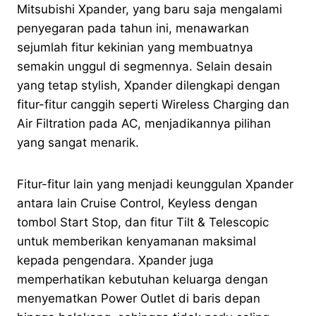
Mitsubishi Xpander, yang baru saja mengalami
penyegaran pada tahun ini, menawarkan
sejumlah fitur kekinian yang membuatnya
semakin unggul di segmennya. Selain desain
yang tetap stylish, Xpander dilengkapi dengan
fitur-fitur canggih seperti Wireless Charging dan
Air Filtration pada AC, menjadikannya pilihan
yang sangat menarik.
Fitur-fitur lain yang menjadi keunggulan Xpander
antara lain Cruise Control, Keyless dengan
tombol Start Stop, dan fitur Tilt & Telescopic
untuk memberikan kenyamanan maksimal
kepada pengendara. Xpander juga
memperhatikan kebutuhan keluarga dengan
menyematkan Power Outlet di baris depan