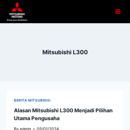
Mitsubishi L300
BERITA MITSUBISHI
Alasan Mitsubishi L300 Menjadi Pilihan
Utama Pengusaha
By
admin
05/01/2024