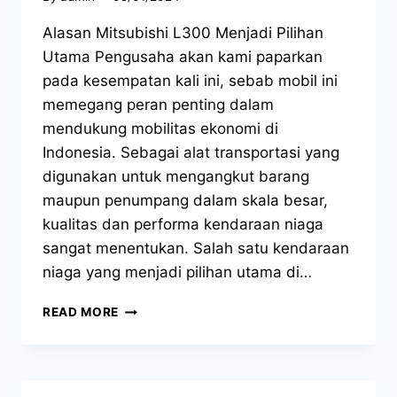
Alasan Mitsubishi L300 Menjadi Pilihan
Utama Pengusaha akan kami paparkan
pada kesempatan kali ini, sebab mobil ini
memegang peran penting dalam
mendukung mobilitas ekonomi di
Indonesia. Sebagai alat transportasi yang
digunakan untuk mengangkut barang
maupun penumpang dalam skala besar,
kualitas dan performa kendaraan niaga
sangat menentukan. Salah satu kendaraan
niaga yang menjadi pilihan utama di…
READ MORE