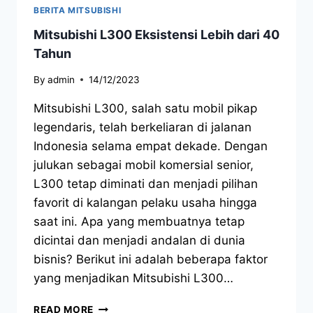
BERITA MITSUBISHI
Mitsubishi L300 Eksistensi Lebih dari 40
Tahun
By
admin
14/12/2023
Mitsubishi L300, salah satu mobil pikap
legendaris, telah berkeliaran di jalanan
Indonesia selama empat dekade. Dengan
julukan sebagai mobil komersial senior,
L300 tetap diminati dan menjadi pilihan
favorit di kalangan pelaku usaha hingga
saat ini. Apa yang membuatnya tetap
dicintai dan menjadi andalan di dunia
bisnis? Berikut ini adalah beberapa faktor
yang menjadikan Mitsubishi L300…
READ MORE