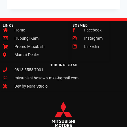
LINKS
SOSMED
Home
Facebook
Hubungi Kami
Instagram
Promo Mitsubishi
Linkedin
Alamat Dealer
HUBUNGI KAMI
0813 5558 7001
mitsubishi.bosowa.mks@gmail.com
Dev by Nera Studio