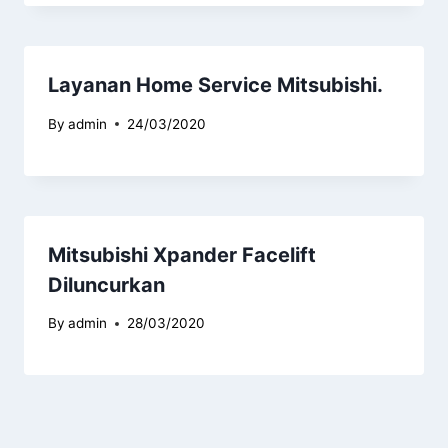
Layanan Home Service Mitsubishi.
By
admin
24/03/2020
Mitsubishi Xpander Facelift
Diluncurkan
By
admin
28/03/2020