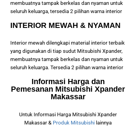
membuatnya tampak berkelas dan nyaman untuk
seluruh keluarga, tersedia 2 pilihan warna interior
INTERIOR MEWAH & NYAMAN
Interior mewah dilengkapi material interior terbaik
yang digunakan di tiap sudut Mitsubishi Xpander,
membuatnya tampak berkelas dan nyaman untuk
seluruh keluarga. Tersedia 2 pilihan warna interior
Informasi Harga dan
Pemesanan Mitsubishi Xpander
Makassar
Untuk Informasi Harga Mitsubishi Xpander
Makassar &
Produk Mitsubishi
lainnya