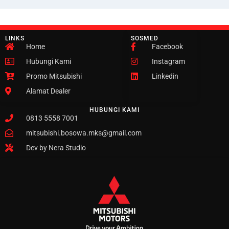
LINKS
SOSMED
Home
Facebook
Hubungi Kami
Instagram
Promo Mitsubishi
Linkedin
Alamat Dealer
HUBUNGI KAMI
0813 5558 7001
mitsubishi.bosowa.mks@gmail.com
Dev by Nera Studio