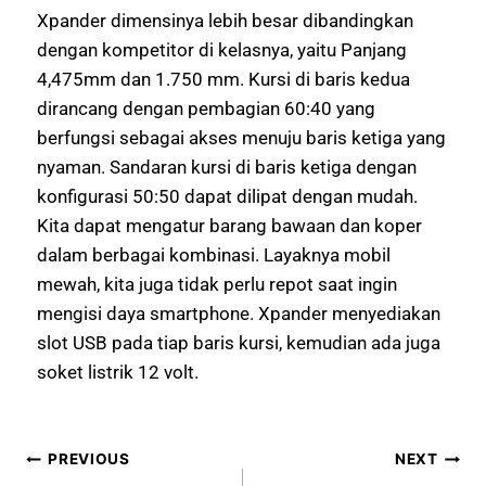
Xpander dimensinya lebih besar dibandingkan
dengan kompetitor di kelasnya, yaitu Panjang
4,475mm dan 1.750 mm. Kursi di baris kedua
dirancang dengan pembagian 60:40 yang
berfungsi sebagai akses menuju baris ketiga yang
nyaman. Sandaran kursi di baris ketiga dengan
konfigurasi 50:50 dapat dilipat dengan mudah.
Kita dapat mengatur barang bawaan dan koper
dalam berbagai kombinasi. Layaknya mobil
mewah, kita juga tidak perlu repot saat ingin
mengisi daya smartphone. Xpander menyediakan
slot USB pada tiap baris kursi, kemudian ada juga
soket listrik 12 volt.
PREVIOUS
NEXT