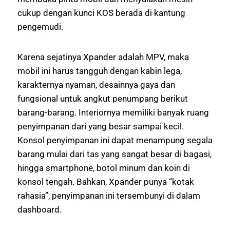
cukup dengan kunci KOS berada di kantung
pengemudi.
Karena sejatinya Xpander adalah MPV, maka
mobil ini harus tangguh dengan kabin lega,
karakternya nyaman, desainnya gaya dan
fungsional untuk angkut penumpang berikut
barang-barang. Interiornya memiliki banyak ruang
penyimpanan dari yang besar sampai kecil.
Konsol penyimpanan ini dapat menampung segala
barang mulai dari tas yang sangat besar di bagasi,
hingga smartphone, botol minum dan koin di
konsol tengah. Bahkan, Xpander punya “kotak
rahasia”, penyimpanan ini tersembunyi di dalam
dashboard.