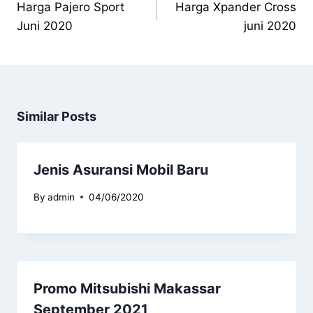
Harga Pajero Sport
Harga Xpander Cross
Juni 2020
juni 2020
Similar Posts
Jenis Asuransi Mobil Baru
By
admin
04/06/2020
Promo Mitsubishi Makassar
September 2021