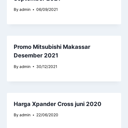
By
admin
06/09/2021
Promo Mitsubishi Makassar
Desember 2021
By
admin
30/12/2021
Harga Xpander Cross juni 2020
By
admin
22/06/2020