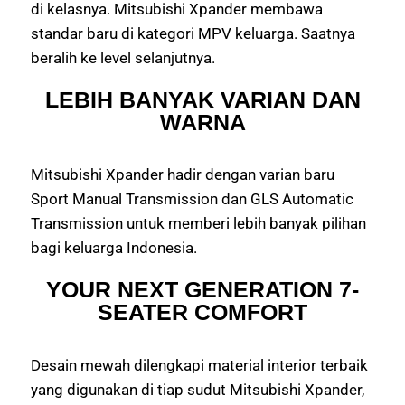
di kelasnya. Mitsubishi Xpander membawa
standar baru di kategori MPV keluarga. Saatnya
beralih ke level selanjutnya.
LEBIH BANYAK VARIAN DAN
WARNA
Mitsubishi Xpander hadir dengan varian baru
Sport Manual Transmission dan GLS Automatic
Transmission untuk memberi lebih banyak pilihan
bagi keluarga Indonesia.
YOUR NEXT GENERATION 7-
SEATER COMFORT
Desain mewah dilengkapi material interior terbaik
yang digunakan di tiap sudut Mitsubishi Xpander,