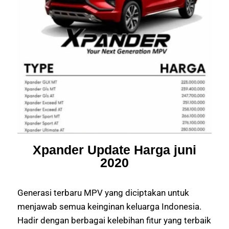
Xpander Update Harga juni
2020
Generasi terbaru MPV yang diciptakan untuk
menjawab semua keinginan keluarga Indonesia.
Hadir dengan berbagai kelebihan fitur yang terbaik