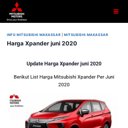
INFO MITSUBISHI MAKASSAR
|
MITSUBISHI MAKASSAR
Harga Xpander juni 2020
Update Harga Xpander juni 2020
Berikut List Harga Mitsubishi Xpander Per Juni
2020