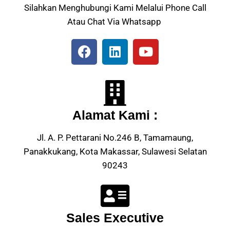
Silahkan Menghubungi Kami Melalui Phone Call
Atau Chat Via Whatsapp
Alamat Kami :
Jl. A. P. Pettarani No.246 B, Tamamaung,
Panakkukang, Kota Makassar, Sulawesi Selatan
90243
Sales Executive