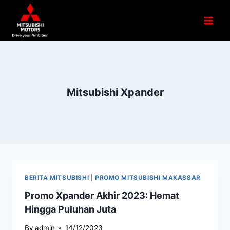
Mitsubishi Xpander
BERITA MITSUBISHI
|
PROMO MITSUBISHI MAKASSAR
Promo Xpander Akhir 2023: Hemat
Hingga Puluhan Juta
By
admin
14/12/2023