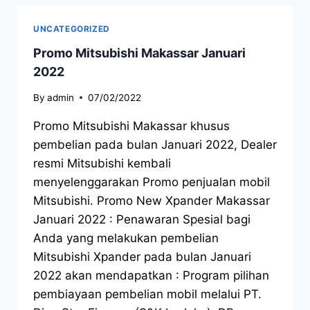
UNCATEGORIZED
Promo Mitsubishi Makassar Januari
2022
By
admin
07/02/2022
Promo Mitsubishi Makassar khusus
pembelian pada bulan Januari 2022, Dealer
resmi Mitsubishi kembali
menyelenggarakan Promo penjualan mobil
Mitsubishi. Promo New Xpander Makassar
Januari 2022 : Penawaran Spesial bagi
Anda yang melakukan pembelian
Mitsubishi Xpander pada bulan Januari
2022 akan mendapatkan : Program pilihan
pembiayaan pembelian mobil melalui PT.