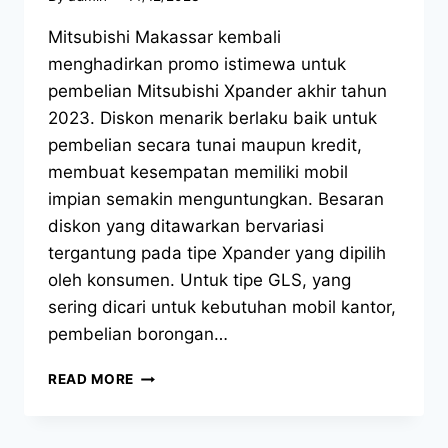
Mitsubishi Makassar kembali
menghadirkan promo istimewa untuk
pembelian Mitsubishi Xpander akhir tahun
2023. Diskon menarik berlaku baik untuk
pembelian secara tunai maupun kredit,
membuat kesempatan memiliki mobil
impian semakin menguntungkan. Besaran
diskon yang ditawarkan bervariasi
tergantung pada tipe Xpander yang dipilih
oleh konsumen. Untuk tipe GLS, yang
sering dicari untuk kebutuhan mobil kantor,
pembelian borongan…
READ MORE